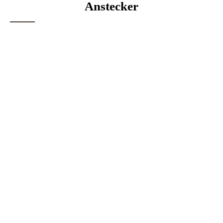
Anstecker