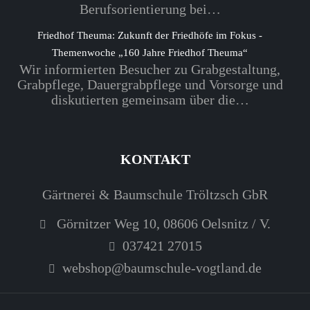
Berufsorientierung bei…
Friedhof Theuma: Zukunft der Friedhöfe im Fokus -
Themenwoche „160 Jahre Friedhof Theuma“
Wir informierten Besucher zu Grabgestaltung,
Grabpflege, Dauergrabpflege und Vorsorge und
diskutierten gemeinsam über die…
KONTAKT
Gärtnerei & Baumschule Tröltzsch GbR
Görnitzer Weg 10, 08606 Oelsnitz / V.
037421 27015
webshop@baumschule-vogtland.de