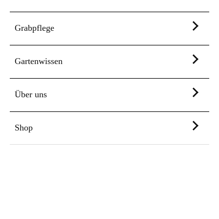
Grabpflege
Gartenwissen
Über uns
Shop