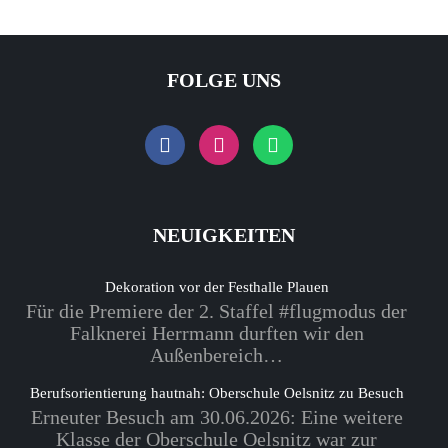
FOLGE UNS
NEUIGKEITEN
Dekoration vor der Festhalle Plauen
Für die Premiere der 2. Staffel #flugmodus der
Falknerei Herrmann durften wir den
Außenbereich…
Berufsorientierung hautnah: Oberschule Oelsnitz zu Besuch
Erneuter Besuch am 30.06.2026: Eine weitere
Klasse der Oberschule Oelsnitz war zur