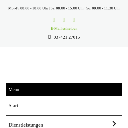
Mo.-Fr. 08:00 - 18:00 Uhr | Sa. 08:00 - 15:00 Uhr | So. 09:00 - 11:30 Uhr
E-Mail schreiben
037421 27015
Menu
Start
Dienstleistungen