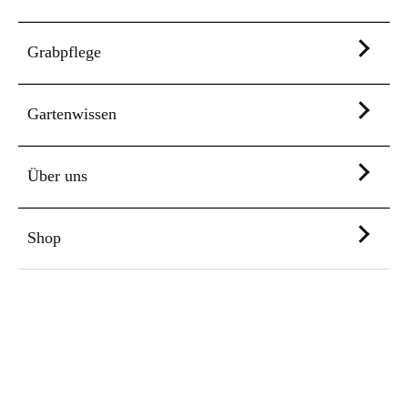
Grabpflege
Gartenwissen
Über uns
Shop