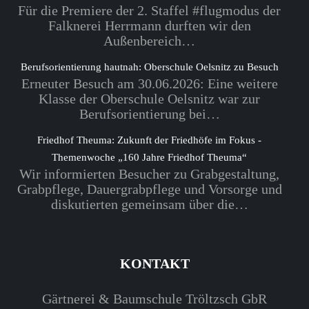
Für die Premiere der 2. Staffel #flugmodus der
Falknerei Herrmann durften wir den
Außenbereich…
Berufsorientierung hautnah: Oberschule Oelsnitz zu Besuch
Erneuter Besuch am 30.06.2026: Eine weitere
Klasse der Oberschule Oelsnitz war zur
Berufsorientierung bei…
Friedhof Theuma: Zukunft der Friedhöfe im Fokus -
Themenwoche „160 Jahre Friedhof Theuma“
Wir informierten Besucher zu Grabgestaltung,
Grabpflege, Dauergrabpflege und Vorsorge und
diskutierten gemeinsam über die…
KONTAKT
Gärtnerei & Baumschule Tröltzsch GbR