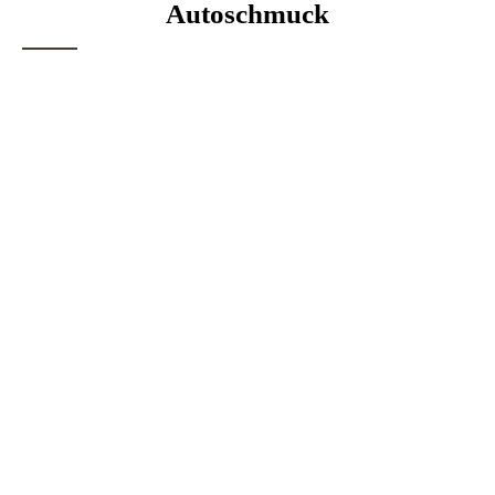
Autoschmuck