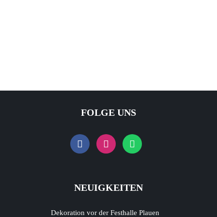
FOLGE UNS
NEUIGKEITEN
Dekoration vor der Festhalle Plauen