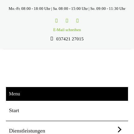
Mo.-Fr. 08:00 - 18:00 Uhr | Sa. 08:00 - 15:00 Uhr | So. 09:00 - 11:30 Uhr
E-Mail schreiben
037421 27015
Menu
Start
Dienstleistungen