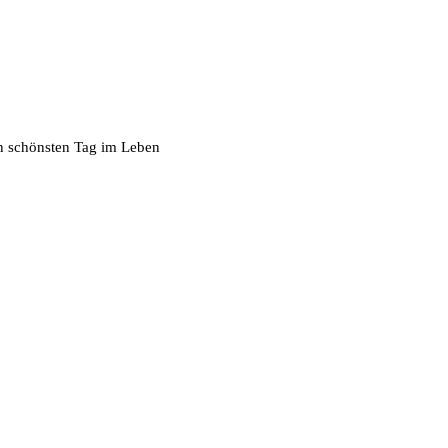
den schönsten Tag im Leben