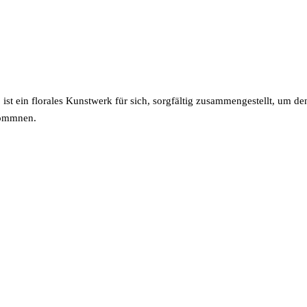
 ist ein florales Kunstwerk für sich, sorgfältig zusammengestellt, um 
kommnen.