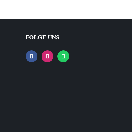
FOLGE UNS