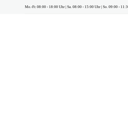
Mo.-Fr. 08:00 - 18:00 Uhr | Sa. 08:00 - 15:00 Uhr | So. 09:00 - 11: