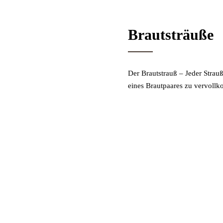
Brautsträuße
Der Brautstrauß – Jeder Strauß
eines Brautpaares zu vervoll