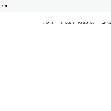
30 Uhr
START
DIENSTLEISTUNGEN
GRAB