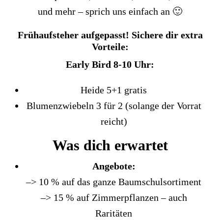
und mehr – sprich uns einfach an 🙂
Frühaufsteher aufgepasst! Sichere dir extra
Vorteile:
Early Bird 8-10 Uhr:
Heide 5+1 gratis
Blumenzwiebeln 3 für 2 (solange der Vorrat
reicht)
Was dich erwartet
Angebote:
–> 10 % auf das ganze Baumschulsortiment
–> 15 % auf Zimmerpflanzen – auch
Raritäten