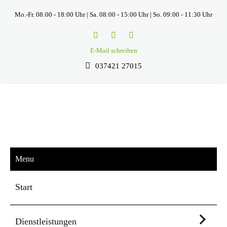
Mo.-Fr. 08:00 - 18:00 Uhr | Sa. 08:00 - 15:00 Uhr | So. 09:00 - 11:30 Uhr
E-Mail schreiben
037421 27015
Menu
Start
Dienstleistungen