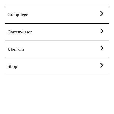
Grabpflege
Gartenwissen
Über uns
Shop