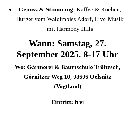
Genuss & Stimmung:
Kaffee & Kuchen,
Burger vom Waldimbiss Adorf, Live-Musik
mit Harmony Hills
Wann: Samstag, 27.
September 2025, 8-17 Uhr
Wo: Gärtnerei & Baumschule Tröltzsch,
Görnitzer Weg 10, 08606 Oelsnitz
(Vogtland)
Eintritt: frei