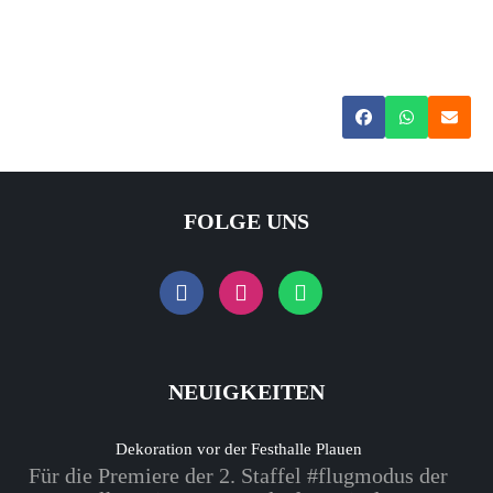
FOLGE UNS
NEUIGKEITEN
Dekoration vor der Festhalle Plauen
Für die Premiere der 2. Staffel #flugmodus der