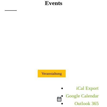
Events
Veranstaltung
iCal Export
Google Calendar
Outlook 365