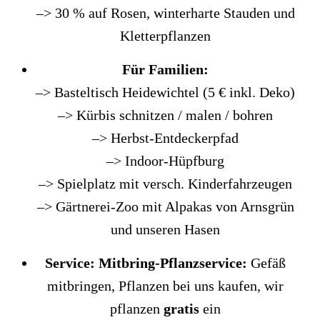
–> 30 % auf Rosen, winterharte Stauden und
Kletterpflanzen
Für Familien:
–> Basteltisch Heidewichtel (5 € inkl. Deko)
–> Kürbis schnitzen / malen / bohren
–> Herbst-Entdeckerpfad
–> Indoor-Hüpfburg
–> Spielplatz mit versch. Kinderfahrzeugen
–> Gärtnerei-Zoo mit Alpakas von Arnsgrün
und unseren Hasen
Service: Mitbring-Pflanzservice:
Gefäß
mitbringen, Pflanzen bei uns kaufen, wir
pflanzen
gratis
ein