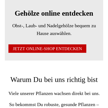
Gehölze online entdecken
Obst-, Laub- und Nadelgehölze bequem zu
Hause auswählen.
JETZT ONLINE-SHOP ENTDECKEN
Warum Du bei uns richtig bist
Viele unserer Pflanzen wachsen direkt bei uns.
So bekommst Du robuste, gesunde Pflanzen –