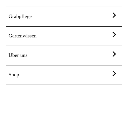
Grabpflege
Gartenwissen
Über uns
Shop