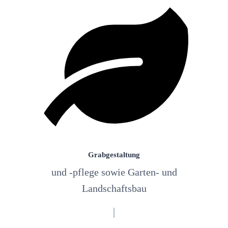
Grabgestaltung
und -pflege sowie Garten- und
Landschaftsbau