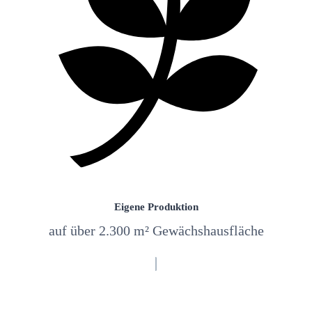
Eigene Produktion
auf über 2.300 m² Gewächshausfläche