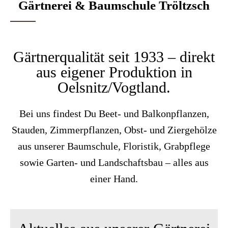
Gärtnerei & Baumschule Tröltzsch
Gärtnerqualität seit 1933 – direkt
aus eigener Produktion in
Oelsnitz/Vogtland.
Bei uns findest Du Beet- und Balkonpflanzen,
Stauden, Zimmerpflanzen, Obst- und Ziergehölze
aus unserer Baumschule, Floristik, Grabpflege
sowie Garten- und Landschaftsbau – alles aus
einer Hand.