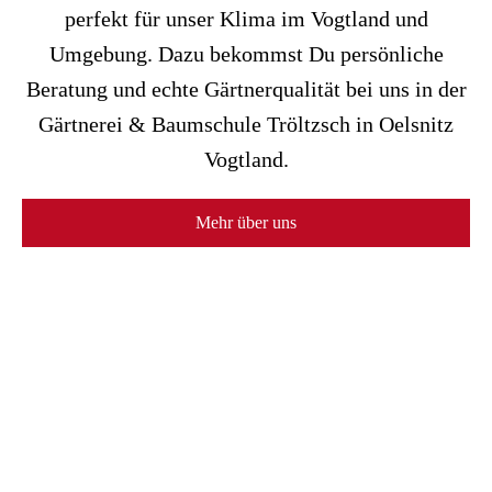
perfekt für unser Klima im Vogtland und
Umgebung. Dazu bekommst Du persönliche
Beratung und echte Gärtnerqualität bei uns in der
Gärtnerei & Baumschule Tröltzsch in Oelsnitz
Vogtland.
Mehr über uns