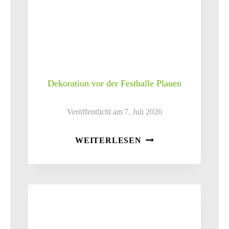
Dekoration vor der Festhalle Plauen
Veröffentlicht am
7. Juli 2026
DEKORATION
WEITERLESEN
VOR
DER
FESTHALLE
PLAUEN