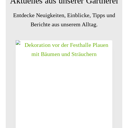
Aktuelles aus unserer Gärtnerei
Entdecke Neuigkeiten, Einblicke, Tipps und
Berichte aus unserem Alltag.