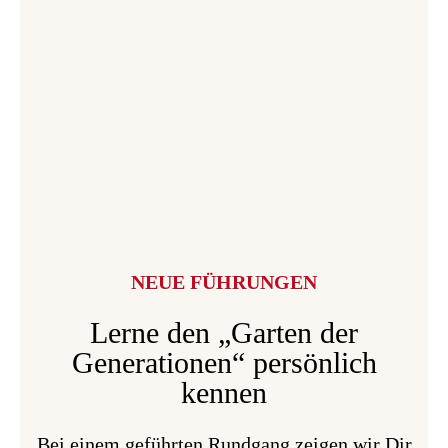
NEUE FÜHRUNGEN
Lerne den „Garten der
Generationen“ persönlich
kennen
Bei einem geführten Rundgang zeigen wir Dir