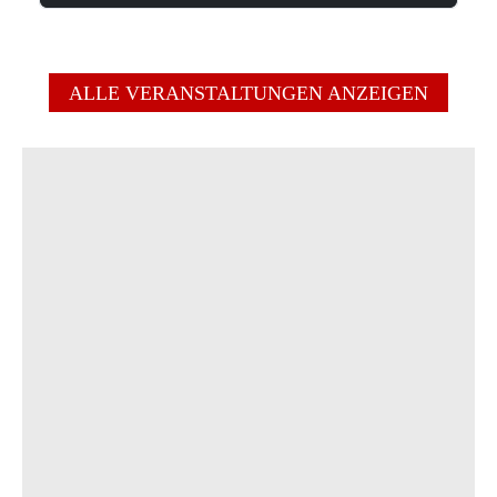
ALLE VERANSTALTUNGEN ANZEIGEN