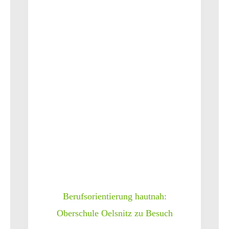
Berufsorientierung hautnah:
Oberschule Oelsnitz zu Besuch