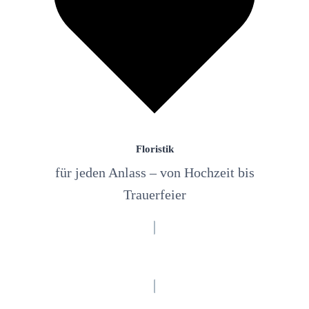
Floristik
für jeden Anlass – von Hochzeit bis
Trauerfeier