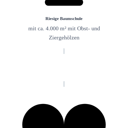
Riesige Baumschule
mit ca. 4.000 m² mit Obst- und
Ziergehölzen