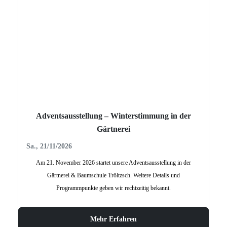
Adventsausstellung – Winterstimmung in der
Gärtnerei
Sa., 21/11/2026
Am 21. November 2026 startet unsere Adventsausstellung in der
Gärtnerei & Baumschule Tröltzsch. Weitere Details und
Programmpunkte geben wir rechtzeitig bekannt.
Mehr Erfahren