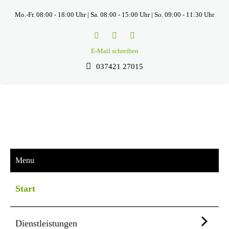
Mo.-Fr. 08:00 - 18:00 Uhr | Sa. 08:00 - 15:00 Uhr | So. 09:00 - 11:30 Uhr
E-Mail schreiben
037421 27015
Menu
Start
Dienstleistungen