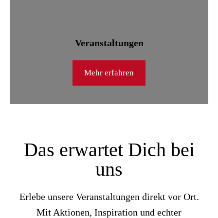
Veranstaltungen
Mehr erfahren
Das erwartet Dich bei
uns
Erlebe unsere Veranstaltungen direkt vor Ort.
Mit Aktionen, Inspiration und echter