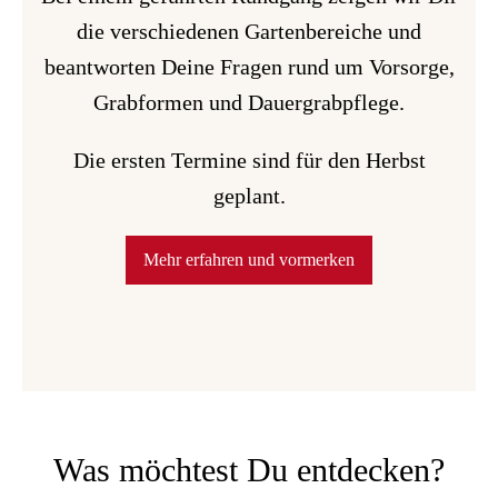
die verschiedenen Gartenbereiche und
beantworten Deine Fragen rund um Vorsorge,
Grabformen und Dauergrabpflege.
Die ersten Termine sind für den Herbst
geplant.
Mehr erfahren und vormerken
Was möchtest Du entdecken?