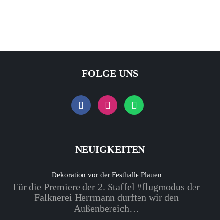
FOLGE UNS
NEUIGKEITEN
Dekoration vor der Festhalle Plauen
Für die Premiere der 2. Staffel #flugmodus der
Falknerei Herrmann durften wir den
Außenbereich…