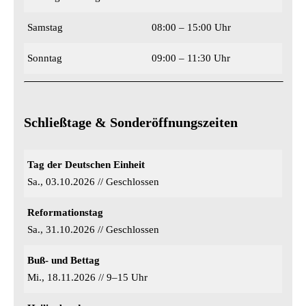
Samstag
08:00 – 15:00 Uhr
Sonntag
09:00 – 11:30 Uhr
Schließtage &
Sonderöffnungszeiten
Tag der Deutschen Einheit
Sa., 03.10.2026 // Geschlossen
Reformationstag
Sa., 31.10.2026 // Geschlossen
Buß- und Bettag
Mi., 18.11.2026 // 9–15 Uhr