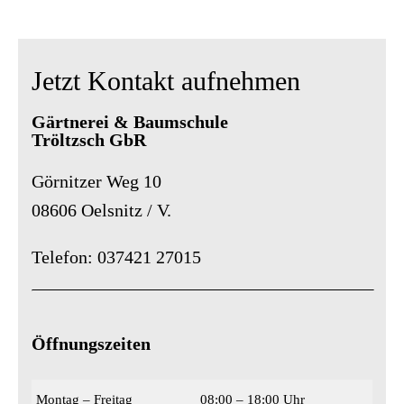
Jetzt Kontakt aufnehmen
Gärtnerei & Baumschule
Tröltzsch GbR
Görnitzer Weg 10
08606 Oelsnitz / V.
Telefon: 037421 27015
Öffnungszeiten
Montag – Freitag
08:00 – 18:00 Uhr