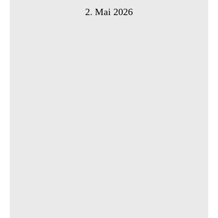
2. Mai 2026