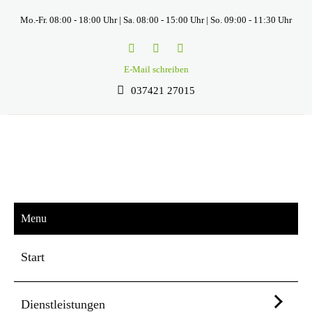
Mo.-Fr. 08:00 - 18:00 Uhr | Sa. 08:00 - 15:00 Uhr | So. 09:00 - 11:30 Uhr
E-Mail schreiben
037421 27015
Menu
Start
Dienstleistungen