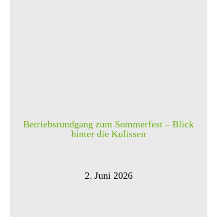
Betriebsrundgang zum Sommerfest – Blick
hinter die Kulissen
2. Juni 2026