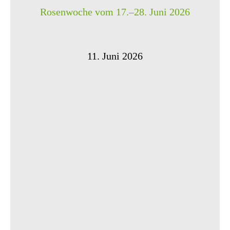
Rosenwoche vom 17.–28. Juni 2026
11. Juni 2026