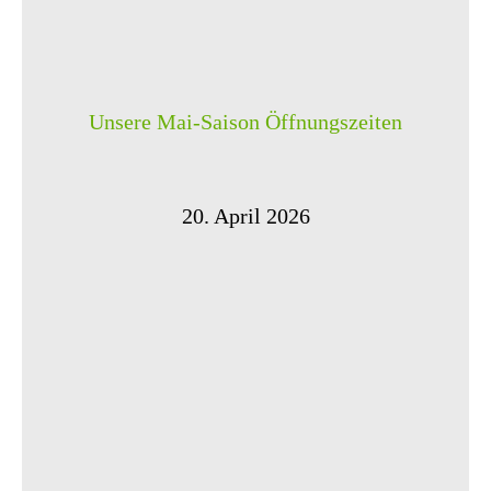
Unsere Mai-Saison Öffnungszeiten
20. April 2026