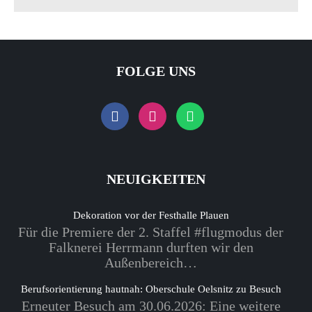
FOLGE UNS
NEUIGKEITEN
Dekoration vor der Festhalle Plauen
Für die Premiere der 2. Staffel #flugmodus der
Falknerei Herrmann durften wir den
Außenbereich…
Berufsorientierung hautnah: Oberschule Oelsnitz zu Besuch
Erneuter Besuch am 30.06.2026: Eine weitere