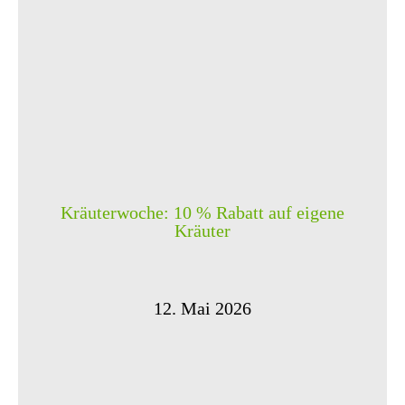
Kräuterwoche: 10 % Rabatt auf eigene
Kräuter
12. Mai 2026