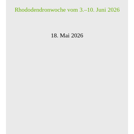
Rhododendronwoche vom 3.–10. Juni 2026
18. Mai 2026