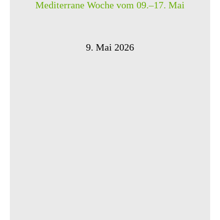
Mediterrane Woche vom 09.–17. Mai
9. Mai 2026