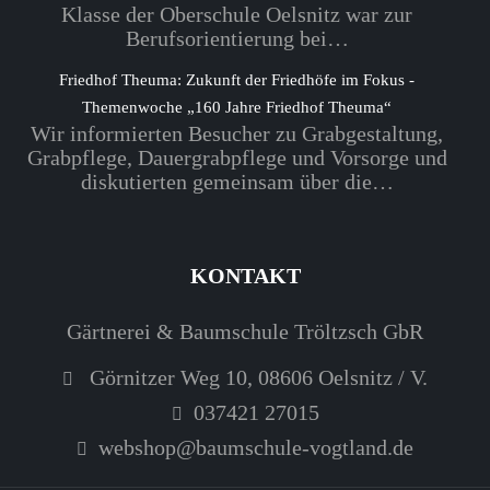
Klasse der Oberschule Oelsnitz war zur
Berufsorientierung bei…
Friedhof Theuma: Zukunft der Friedhöfe im Fokus -
Themenwoche „160 Jahre Friedhof Theuma“
Wir informierten Besucher zu Grabgestaltung,
Grabpflege, Dauergrabpflege und Vorsorge und
diskutierten gemeinsam über die…
KONTAKT
Gärtnerei & Baumschule Tröltzsch GbR
Görnitzer Weg 10, 08606 Oelsnitz / V.
037421 27015
webshop@baumschule-vogtland.de