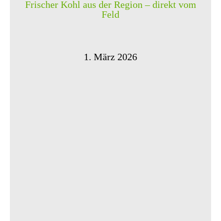
Frischer Kohl aus der Region – direkt vom
Feld
1. März 2026