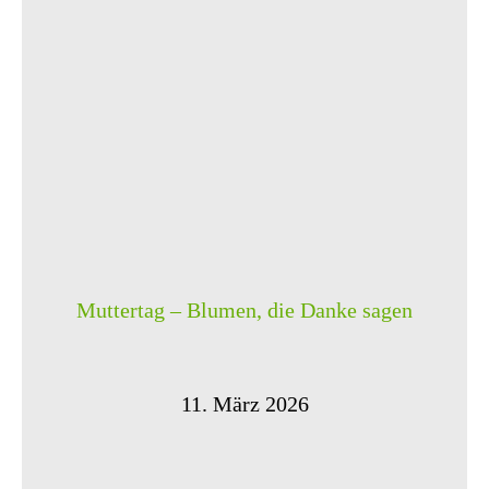
Muttertag – Blumen, die Danke sagen
11. März 2026