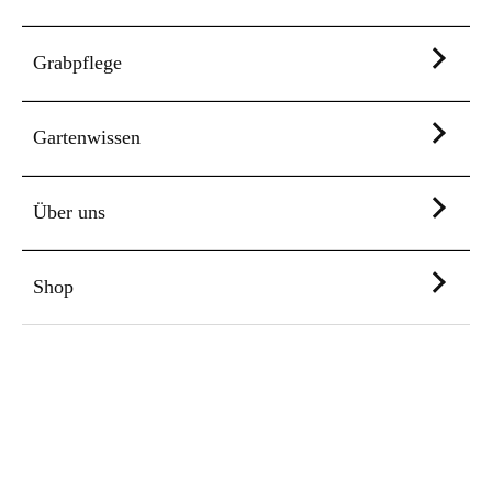
Grabpflege
Gartenwissen
Über uns
Shop