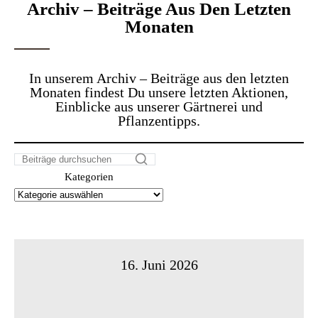
Archiv – Beiträge Aus Den Letzten
Monaten
In unserem Archiv – Beiträge aus den letzten
Monaten findest Du unsere letzten Aktionen,
Einblicke aus unserer Gärtnerei und
Pflanzentipps.
Kategorien
16. Juni 2026