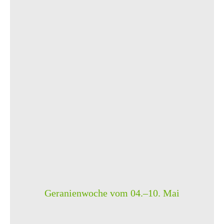
Geranienwoche vom 04.–10. Mai