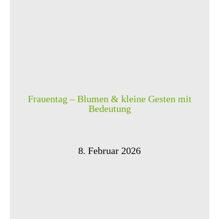
Frauentag – Blumen & kleine Gesten mit
Bedeutung
8. Februar 2026