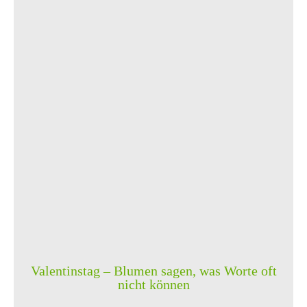
Valentinstag – Blumen sagen, was Worte oft
nicht können