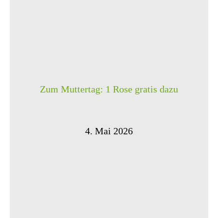
Zum Muttertag: 1 Rose gratis dazu
4. Mai 2026