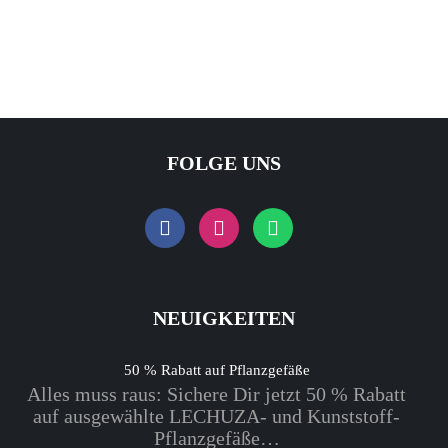
FOLGE UNS
NEUIGKEITEN
50 % Rabatt auf Pflanzgefäße
Alles muss raus: Sichere Dir jetzt 50 % Rabatt
auf ausgewählte LECHUZA- und Kunststoff-
Pflanzgefäße…