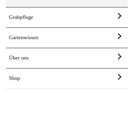
Grabpflege
Gartenwissen
Über uns
Shop