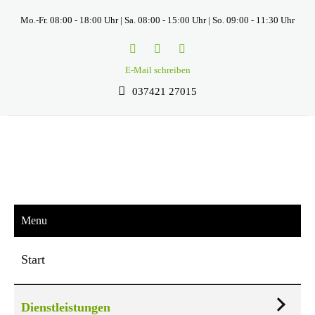
Mo.-Fr. 08:00 - 18:00 Uhr | Sa. 08:00 - 15:00 Uhr | So. 09:00 - 11:30 Uhr
E-Mail schreiben
037421 27015
Menu
Start
Dienstleistungen