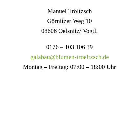
Manuel Tröltzsch
Görnitzer Weg 10
08606 Oelsnitz/ Vogtl.
0176 – 103 106 39
galabau@blumen-troeltzsch.de
Montag – Freitag: 07:00 – 18:00 Uhr