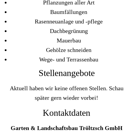
Pflanzungen aller Art
Baumfällungen
Rasenneuanlage und -pflege
Dachbegrünung
Mauerbau
Gehölze schneiden
Wege- und Terrassenbau
Stellenangebote
Aktuell haben wir keine offenen Stellen. Schau
später gern wieder vorbei!
Kontaktdaten
Garten & Landschaftsbau Tröltzsch GmbH