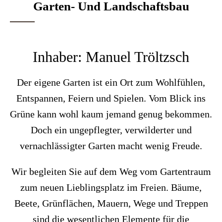
Garten- Und Landschaftsbau
Inhaber: Manuel Tröltzsch
Der eigene Garten ist ein Ort zum Wohlfühlen,
Entspannen, Feiern und Spielen. Vom Blick ins
Grüne kann wohl kaum jemand genug bekommen.
Doch ein ungepflegter, verwilderter und
vernachlässigter Garten macht wenig Freude.
Wir begleiten Sie auf dem Weg vom Gartentraum
zum neuen Lieblingsplatz im Freien. Bäume,
Beete, Grünflächen, Mauern, Wege und Treppen
sind die wesentlichen Elemente für die