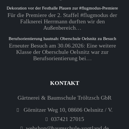
Dekoration vor der Festhalle Plauen zur #flugmodus-Premiere
Für die Premiere der 2. Staffel #flugmodus der
Falknerei Herrmann durften wir den
Außenbereich…
Berufsorientierung hautnah: Oberschule Oelsnitz zu Besuch
Erneuter Besuch am 30.06.2026: Eine weitere
Klasse der Oberschule Oelsnitz war zur
Berufsorientierung bei…
KONTAKT
Gärtnerei & Baumschule Tröltzsch GbR
Görnitzer Weg 10, 08606 Oelsnitz / V.
037421 27015
webshop@baumschule-vogtland.de