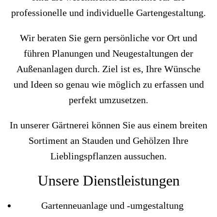
professionelle und individuelle Gartengestaltung.
Wir beraten Sie gern persönliche vor Ort und
führen Planungen und Neugestaltungen der
Außenanlagen durch. Ziel ist es, Ihre Wünsche
und Ideen so genau wie möglich zu erfassen und
perfekt umzusetzen.
In unserer Gärtnerei können Sie aus einem breiten
Sortiment an Stauden und Gehölzen Ihre
Lieblingspflanzen aussuchen.
Unsere Dienstleistungen
Gartenneuanlage und -umgestaltung