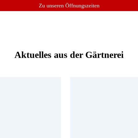
Zu unseren Öffnungszeiten
Aktuelles aus der Gärtnerei