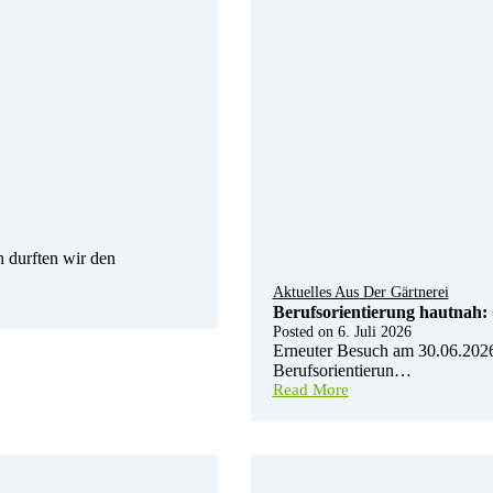
n durften wir den
Aktuelles Aus Der Gärtnerei
Berufsorientierung hautnah: 
Posted on
6. Juli 2026
Erneuter Besuch am 30.06.2026:
Berufsorientierun…
Read More