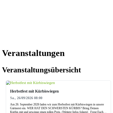
Veranstaltungen
Veranstaltungsübersicht
Herbstfest mit Kürbiswiegen
Sa., 26/09/2026 08:00
Am 26. September 2026 laden wir zum Herbstfest mit Kürbiswiegen in unsere
Gärtnerei ein. WER HAT DEN SCHWERSTEN KÜRBIS? Bring Deinen
Kürbis mit und gewinne einen tollen Preis. (Weitere Infos folgen) Freut Euch