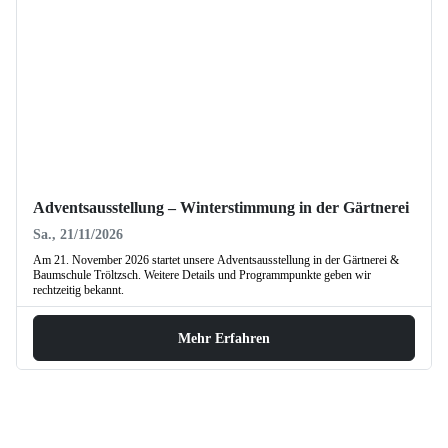
Adventsausstellung – Winterstimmung in der Gärtnerei
Sa., 21/11/2026
Am 21. November 2026 startet unsere Adventsausstellung in der Gärtnerei &
Baumschule Tröltzsch. Weitere Details und Programmpunkte geben wir
rechtzeitig bekannt.
Mehr Erfahren