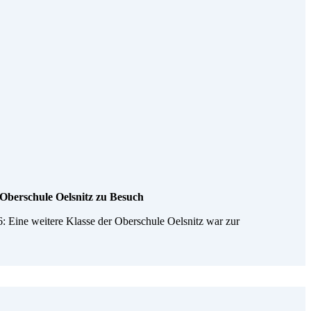
Oberschule Oelsnitz zu Besuch
 Eine weitere Klasse der Oberschule Oelsnitz war zur