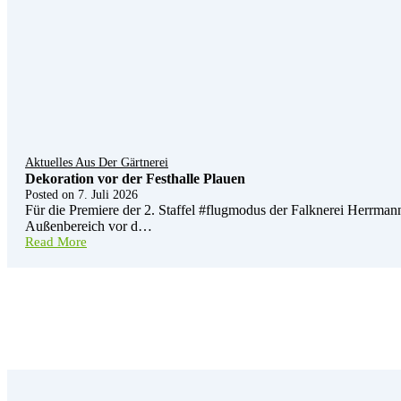
Aktuelles Aus Der Gärtnerei
Dekoration vor der Festhalle Plauen
Posted on
7. Juli 2026
Für die Premiere der 2. Staffel #flugmodus der Falknerei Herrman
Außenbereich vor d…
Read More