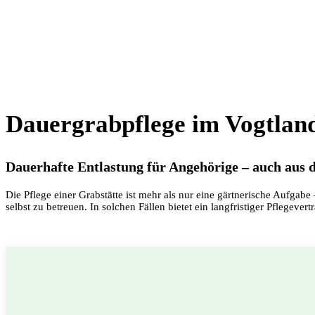
Dauergrabpflege im Vogtland
Dauerhafte Entlastung für Angehörige – auch aus 
Die Pflege einer Grabstätte ist mehr als nur eine gärtnerische Aufga
selbst zu betreuen. In solchen Fällen bietet ein langfristiger Pflegever