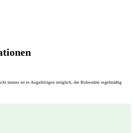
ationen
nicht immer ist es Angehörigen möglich, die Ruhestätte regelmäßig