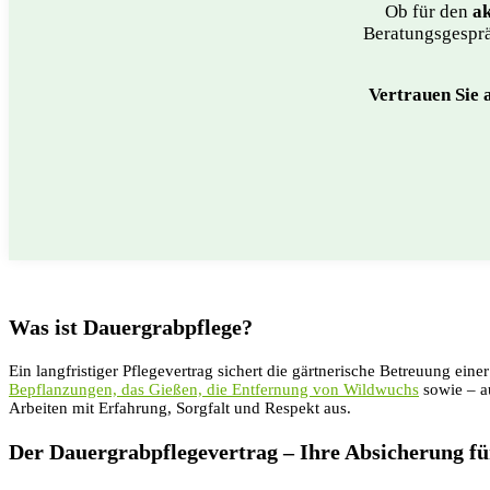
Ob für den
ak
Beratungsgesprä
Vertrauen Sie 
Was ist Dauergrabpflege?
Ein langfristiger Pflegevertrag sichert die gärtnerische Betreuung ein
Bepflanzungen, das Gießen, die Entfernung von Wildwuchs
sowie – 
Arbeiten mit Erfahrung, Sorgfalt und Respekt aus.
Der Dauergrabpflegevertrag – Ihre Absicherung für