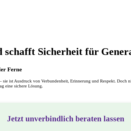
 schafft Sicherheit für Gener
der Ferne
be – sie ist Ausdruck von Verbundenheit, Erinnerung und Respekt. Doch 
trag eine sichere Lösung.
Jetzt unverbindlich beraten lassen