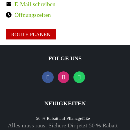
E-Mail schreiben
Öffnungszeiten
ROUTE PLANEN
FOLGE UNS
NEUIGKEITEN
50 % Rabatt auf Pflanzgefäße
Alles muss raus: Sichere Dir jetzt 50 % Rabatt