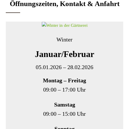
Öffnungszeiten, Kontakt & Anfahrt
Winter
Januar/Februar
05.01.2026 – 28.02.2026
Montag – Freitag
09:00 – 17:00 Uhr
Samstag
09:00 – 15:00 Uhr
Sonntag