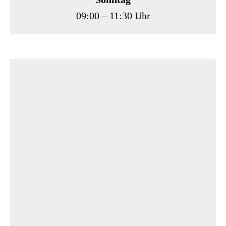
09:00 – 11:30 Uhr