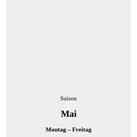
Saison
Mai
Montag – Freitag