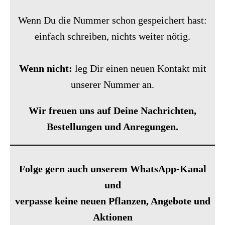
Wenn Du die Nummer schon gespeichert hast:
einfach schreiben, nichts weiter nötig.
Wenn nicht:
leg Dir einen neuen Kontakt mit
unserer Nummer an.
Wir freuen uns auf Deine Nachrichten,
Bestellungen und Anregungen.
Folge gern auch unserem WhatsApp-Kanal
und
verpasse keine neuen Pflanzen, Angebote und
Aktionen