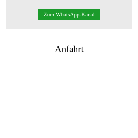
Zum WhatsApp-Kanal
Anfahrt