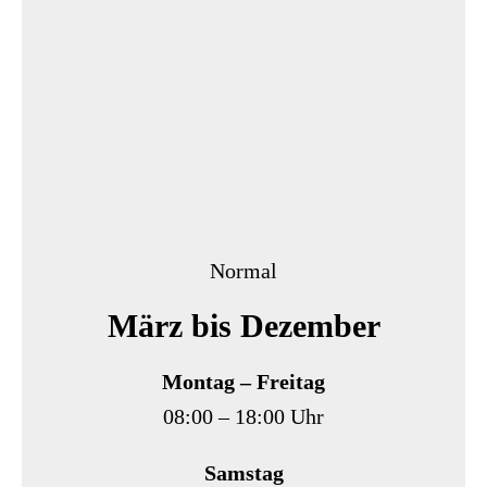
Normal
März bis Dezember
Montag – Freitag
08:00 – 18:00 Uhr
Samstag