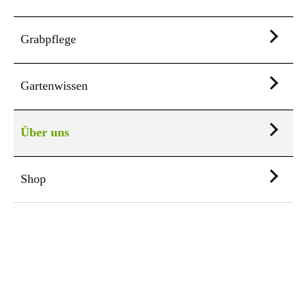
Grabpflege
Gartenwissen
Über uns
Shop