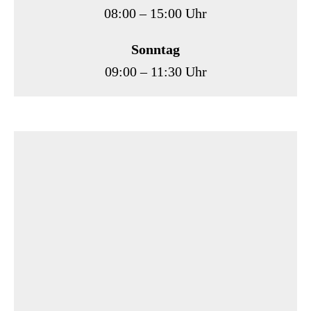
08:00 – 15:00 Uhr
Sonntag
09:00 – 11:30 Uhr