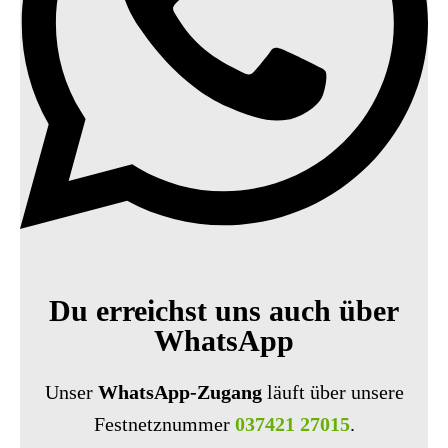
Du erreichst uns auch über
WhatsApp
Unser
WhatsApp-Zugang
läuft über unsere
Festnetznummer
037421 27015
.