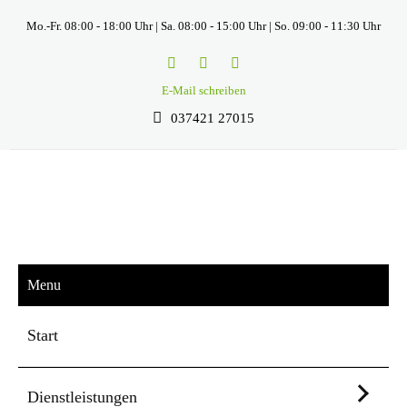
Mo.-Fr. 08:00 - 18:00 Uhr | Sa. 08:00 - 15:00 Uhr | So. 09:00 - 11:30 Uhr
E-Mail schreiben
037421 27015
Menu
Start
Dienstleistungen