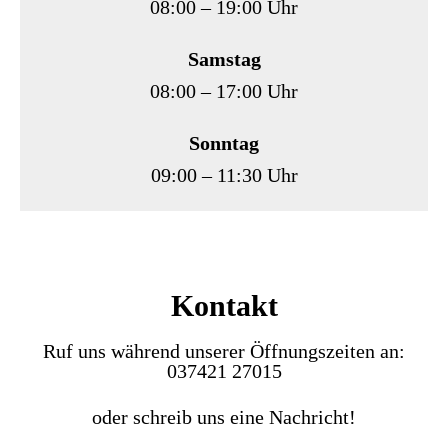
08:00 – 19:00 Uhr
Samstag
08:00 – 17:00 Uhr
Sonntag
09:00 – 11:30 Uhr
Kontakt
Ruf uns während unserer Öffnungszeiten an:
037421 27015
oder schreib uns eine Nachricht!