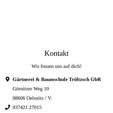
Kontakt
Wir freuen uns auf dich!
Gärtnerei & Baumschule Tröltzsch GbR
Görnitzer Weg 10
08606 Oelsnitz / V.
037421 27015