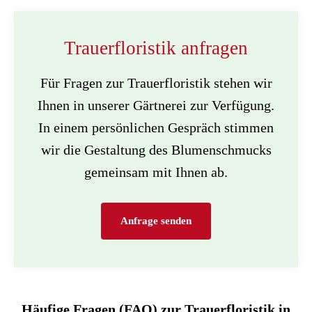
Trauerfloristik anfragen
Für Fragen zur Trauerfloristik stehen wir
Ihnen in unserer Gärtnerei zur Verfügung.
In einem persönlichen Gespräch stimmen
wir die Gestaltung des Blumenschmucks
gemeinsam mit Ihnen ab.
Anfrage senden
Häufige Fragen (FAQ) zur Trauerfloristik in