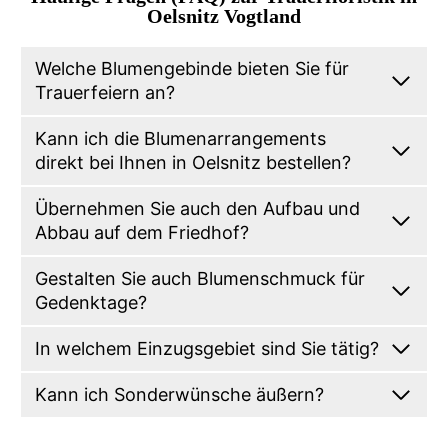
Oelsnitz Vogtland
Welche Blumengebinde bieten Sie für
Trauerfeiern an?
Kann ich die Blumenarrangements
direkt bei Ihnen in Oelsnitz bestellen?
Übernehmen Sie auch den Aufbau und
Abbau auf dem Friedhof?
Gestalten Sie auch Blumenschmuck für
Gedenktage?
In welchem Einzugsgebiet sind Sie tätig?
Kann ich Sonderwünsche äußern?