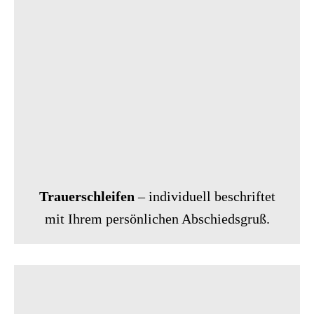
Trauerschleifen
– individuell beschriftet
mit Ihrem persönlichen Abschiedsgruß.