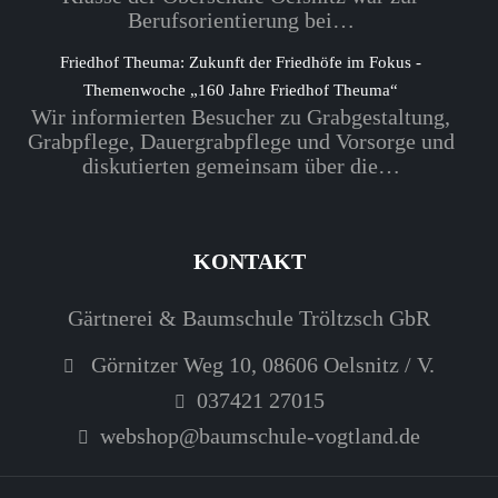
Berufsorientierung bei…
Friedhof Theuma: Zukunft der Friedhöfe im Fokus -
Themenwoche „160 Jahre Friedhof Theuma“
Wir informierten Besucher zu Grabgestaltung,
Grabpflege, Dauergrabpflege und Vorsorge und
diskutierten gemeinsam über die…
KONTAKT
Gärtnerei & Baumschule Tröltzsch GbR
Görnitzer Weg 10, 08606 Oelsnitz / V.
037421 27015
webshop@baumschule-vogtland.de