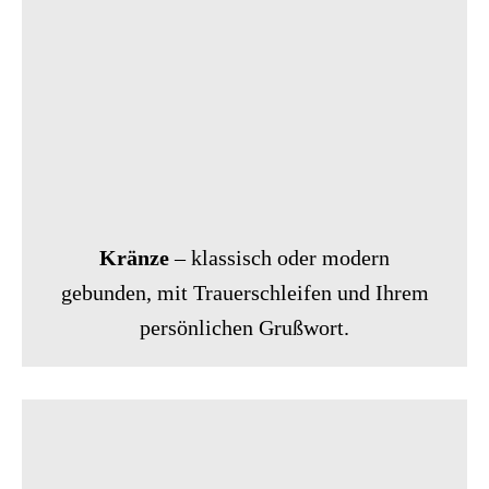
Kränze
– klassisch oder modern
gebunden, mit Trauerschleifen und Ihrem
persönlichen Grußwort.