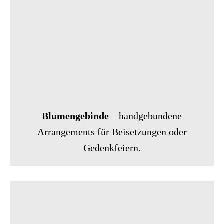
Blumengebinde
– handgebundene
Arrangements für Beisetzungen oder
Gedenkfeiern.