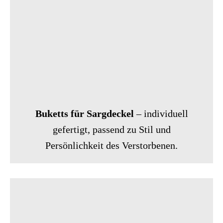
Buketts für Sargdeckel
– individuell
gefertigt, passend zu Stil und
Persönlichkeit des Verstorbenen.