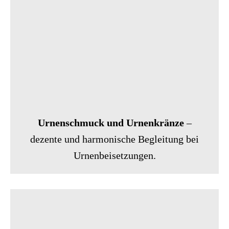
Urnenschmuck und Urnenkränze
–
dezente und harmonische Begleitung bei
Urnenbeisetzungen.