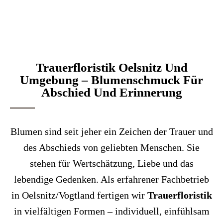
Trauerfloristik Oelsnitz Und
Umgebung – Blumenschmuck Für
Abschied Und Erinnerung
Blumen sind seit jeher ein Zeichen der Trauer und
des Abschieds von geliebten Menschen. Sie
stehen für Wertschätzung, Liebe und das
lebendige Gedenken. Als erfahrener Fachbetrieb
in Oelsnitz/Vogtland fertigen wir
Trauerfloristik
in vielfältigen Formen – individuell, einfühlsam