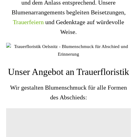
und dem Anlass entsprechend. Unsere
Blumenarrangements begleiten Beisetzungen,
Trauerfeiern
und Gedenktage auf würdevolle
Weise.
Unser Angebot an Trauerfloristik
Wir gestalten Blumenschmuck für alle Formen
des Abschieds: