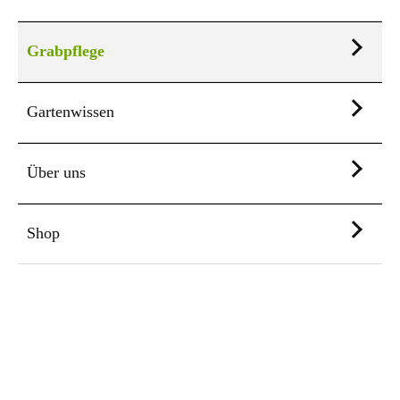
Grabpflege
Gartenwissen
Über uns
Shop