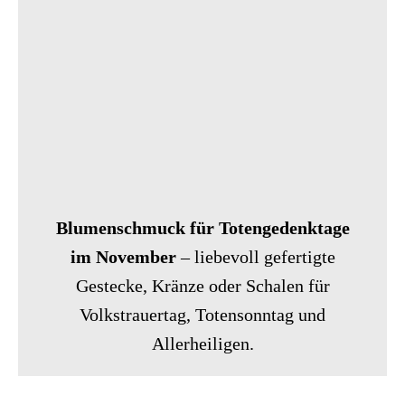
Blumenschmuck für Totengedenktage
im November
– liebevoll gefertigte
Gestecke, Kränze oder Schalen für
Volkstrauertag, Totensonntag und
Allerheiligen.