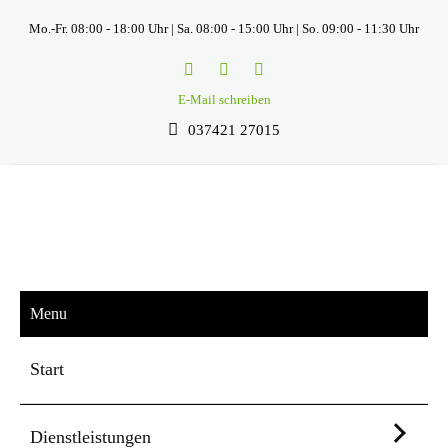
Mo.-Fr. 08:00 - 18:00 Uhr | Sa. 08:00 - 15:00 Uhr | So. 09:00 - 11:30 Uhr
E-Mail schreiben
037421 27015
Menu
Start
Dienstleistungen