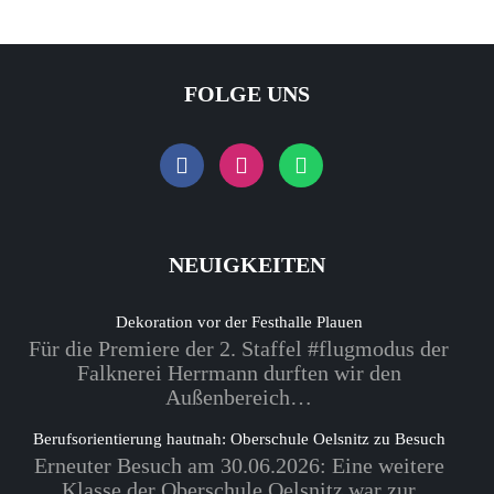
FOLGE UNS
NEUIGKEITEN
Dekoration vor der Festhalle Plauen
Für die Premiere der 2. Staffel #flugmodus der
Falknerei Herrmann durften wir den
Außenbereich…
Berufsorientierung hautnah: Oberschule Oelsnitz zu Besuch
Erneuter Besuch am 30.06.2026: Eine weitere
Klasse der Oberschule Oelsnitz war zur