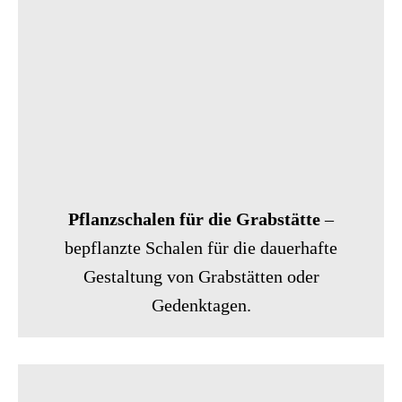
Pflanzschalen für die Grabstätte
–
bepflanzte Schalen für die dauerhafte
Gestaltung von Grabstätten oder
Gedenktagen.