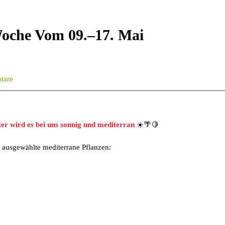
oche Vom 09.–17. Mai
tare
er wird es bei uns sonnig und mediterran
☀️🌴🍋
 ausgewählte mediterrane Pflanzen: