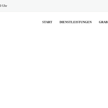
30 Uhr
START
DIENSTLEISTUNGEN
GRAB