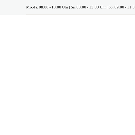
Mo.-Fr. 08:00 - 18:00 Uhr | Sa. 08:00 - 15:00 Uhr | So. 09:00 - 11: