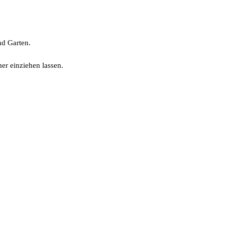
nd Garten.
er einziehen lassen.