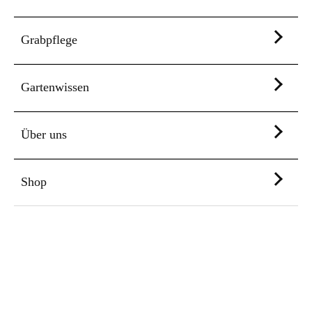
Grabpflege
Gartenwissen
Über uns
Shop