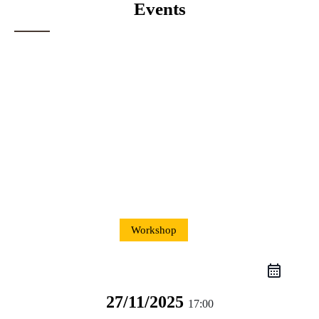
Events
Workshop
27/11/2025
17:00