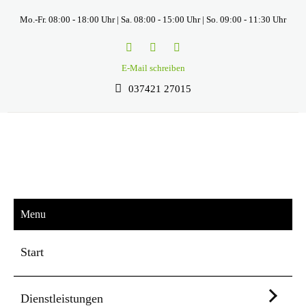
Mo.-Fr. 08:00 - 18:00 Uhr | Sa. 08:00 - 15:00 Uhr | So. 09:00 - 11:30 Uhr
E-Mail schreiben
037421 27015
Menu
Start
Dienstleistungen