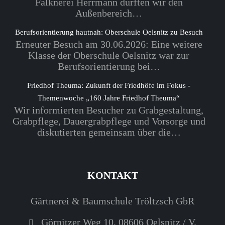
Falknerei Herrmann durften wir den
Außenbereich…
Berufsorientierung hautnah: Oberschule Oelsnitz zu Besuch
Erneuter Besuch am 30.06.2026: Eine weitere
Klasse der Oberschule Oelsnitz war zur
Berufsorientierung bei…
Friedhof Theuma: Zukunft der Friedhöfe im Fokus -
Themenwoche „160 Jahre Friedhof Theuma“
Wir informierten Besucher zu Grabgestaltung,
Grabpflege, Dauergrabpflege und Vorsorge und
diskutierten gemeinsam über die…
KONTAKT
Gärtnerei & Baumschule Tröltzsch GbR
Görnitzer Weg 10, 08606 Oelsnitz / V.