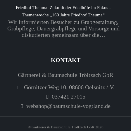
Friedhof Theuma: Zukunft der Friedhöfe im Fokus -
Themenwoche „160 Jahre Friedhof Theuma“
Wir informierten Besucher zu Grabgestaltung,
Grabpflege, Dauergrabpflege und Vorsorge und
diskutierten gemeinsam über die…
KONTAKT
Gärtnerei & Baumschule Tröltzsch GbR
Görnitzer Weg 10, 08606 Oelsnitz / V.
037421 27015
webshop@baumschule-vogtland.de
© Gärtnerei & Baumschule Tröltzsch GbR 2026