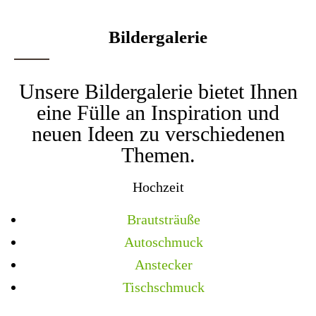
Bildergalerie
Unsere Bildergalerie bietet Ihnen
eine Fülle an Inspiration und
neuen Ideen zu verschiedenen
Themen.
Hochzeit
Brautsträuße
Autoschmuck
Anstecker
Tischschmuck