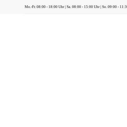
Mo.-Fr. 08:00 - 18:00 Uhr | Sa. 08:00 - 15:00 Uhr | So. 09:00 - 11: