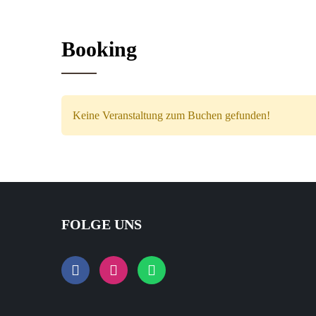
Booking
Keine Veranstaltung zum Buchen gefunden!
FOLGE UNS