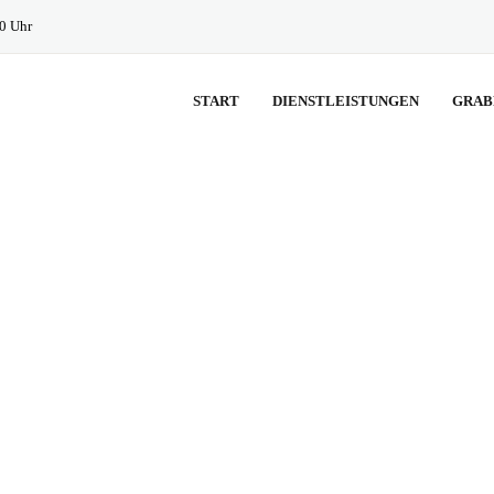
30 Uhr
START
DIENSTLEISTUNGEN
GRAB