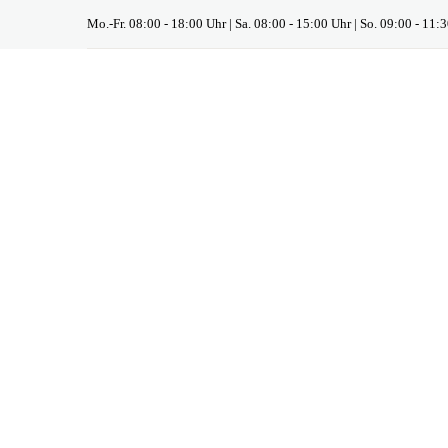
Mo.-Fr. 08:00 - 18:00 Uhr | Sa. 08:00 - 15:00 Uhr | So. 09:00 - 11: