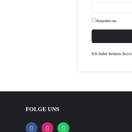
Remember me
Ich habe keinen Acco
FOLGE UNS