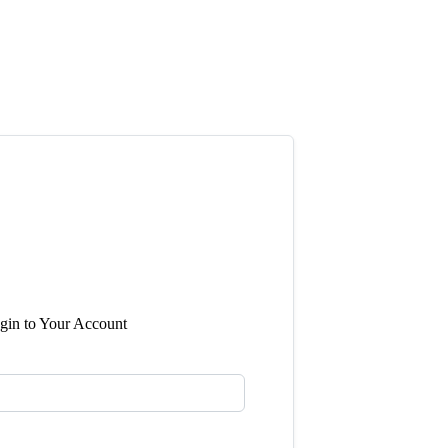

gin to Your Account