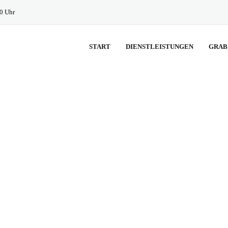
30 Uhr
START
DIENSTLEISTUNGEN
GRAB