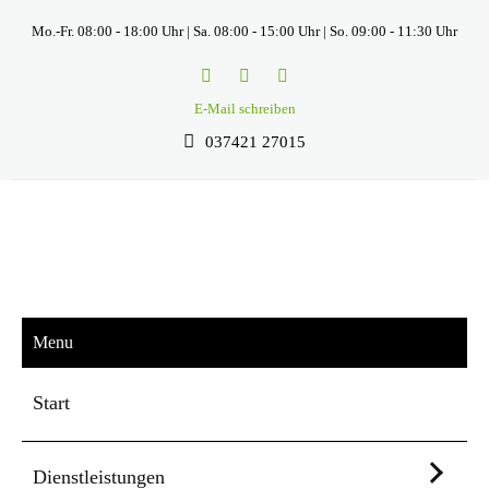
Mo.-Fr. 08:00 - 18:00 Uhr | Sa. 08:00 - 15:00 Uhr | So. 09:00 - 11:30 Uhr
E-Mail schreiben
037421 27015
Menu
Start
Dienstleistungen