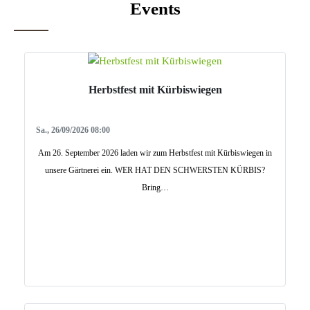
Events
Herbstfest mit Kürbiswiegen
Sa., 26/09/2026 08:00
Am 26. September 2026 laden wir zum Herbstfest mit Kürbiswiegen in
unsere Gärtnerei ein. WER HAT DEN SCHWERSTEN KÜRBIS?
Bring…
Mehr Erfahren