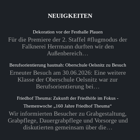
NEUIGKEITEN
Dekoration vor der Festhalle Plauen
Für die Premiere der 2. Staffel #flugmodus der
Falknerei Herrmann durften wir den
Außenbereich…
Berufsorientierung hautnah: Oberschule Oelsnitz zu Besuch
Erneuter Besuch am 30.06.2026: Eine weitere
Klasse der Oberschule Oelsnitz war zur
Berufsorientierung bei…
Friedhof Theuma: Zukunft der Friedhöfe im Fokus -
Themenwoche „160 Jahre Friedhof Theuma“
Wir informierten Besucher zu Grabgestaltung,
Grabpflege, Dauergrabpflege und Vorsorge und
diskutierten gemeinsam über die…