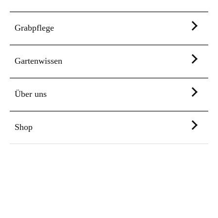
Grabpflege
Gartenwissen
Über uns
Shop