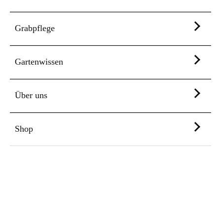
Grabpflege
Gartenwissen
Über uns
Shop