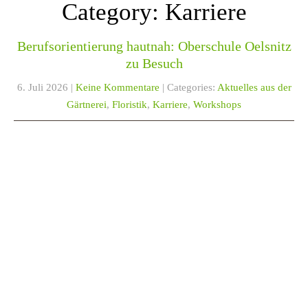
Category: Karriere
Berufsorientierung hautnah: Oberschule Oelsnitz
zu Besuch
6. Juli 2026
|
Keine Kommentare
| Categories:
Aktuelles aus der
Gärtnerei
,
Floristik
,
Karriere
,
Workshops