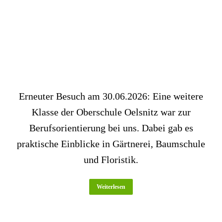
Erneuter Besuch am 30.06.2026: Eine weitere
Klasse der Oberschule Oelsnitz war zur
Berufsorientierung bei uns. Dabei gab es
praktische Einblicke in Gärtnerei, Baumschule
und Floristik.
Weiterlesen