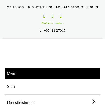
Mo.-Fr. 08:00 - 18:00 Uhr | Sa. 08:00 - 15:00 Uhr | So. 09:00 - 11:30 Uhr
E-Mail schreiben
037421 27015
Menu
Start
Dienstleistungen