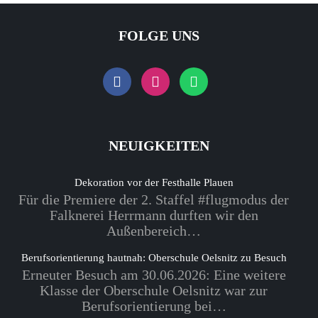
FOLGE UNS
NEUIGKEITEN
Dekoration vor der Festhalle Plauen
Für die Premiere der 2. Staffel #flugmodus der
Falknerei Herrmann durften wir den
Außenbereich…
Berufsorientierung hautnah: Oberschule Oelsnitz zu Besuch
Erneuter Besuch am 30.06.2026: Eine weitere
Klasse der Oberschule Oelsnitz war zur
Berufsorientierung bei…