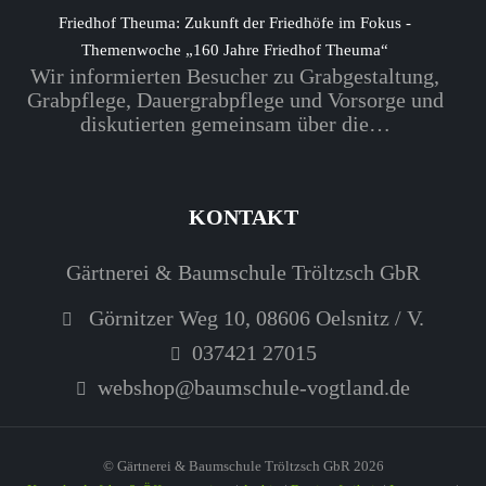
Friedhof Theuma: Zukunft der Friedhöfe im Fokus -
Themenwoche „160 Jahre Friedhof Theuma“
Wir informierten Besucher zu Grabgestaltung,
Grabpflege, Dauergrabpflege und Vorsorge und
diskutierten gemeinsam über die…
KONTAKT
Gärtnerei & Baumschule Tröltzsch GbR
Görnitzer Weg 10, 08606 Oelsnitz / V.
037421 27015
webshop@baumschule-vogtland.de
© Gärtnerei & Baumschule Tröltzsch GbR 2026