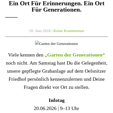
Ein Ort Für Erinnerungen. Ein Ort
Für Generationen.
18. Juni 2026
|
Keine Kommentare
Viele kennen den
„Garten der Generationen“
noch nicht. Am Samstag hast Du die Gelegenheit,
unsere gepflegte Grabanlage auf dem Oelsnitzer
Friedhof persönlich kennenzulernen und Deine
Fragen direkt vor Ort zu stellen.
Infotag
20.06.2026 | 9–13 Uhr