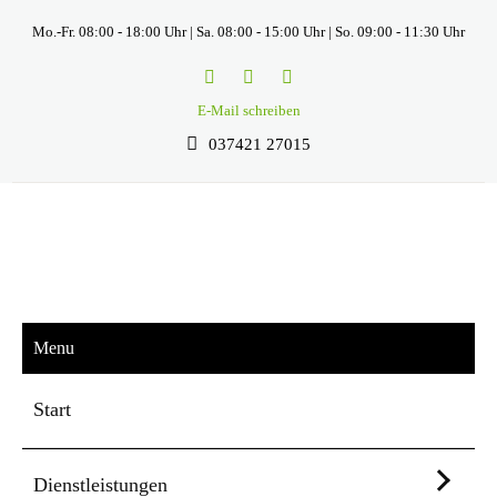
Mo.-Fr. 08:00 - 18:00 Uhr | Sa. 08:00 - 15:00 Uhr | So. 09:00 - 11:30 Uhr
E-Mail schreiben
037421 27015
Menu
Start
Dienstleistungen