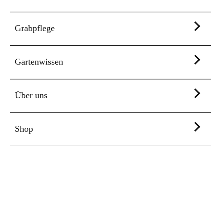
Grabpflege
Gartenwissen
Über uns
Shop