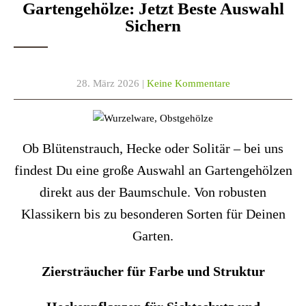
Gartengehölze: Jetzt Beste Auswahl
Sichern
28. März 2026
|
Keine Kommentare
Ob Blütenstrauch, Hecke oder Solitär – bei uns
findest Du eine große Auswahl an Gartengehölzen
direkt aus der Baumschule. Von robusten
Klassikern bis zu besonderen Sorten für Deinen
Garten.
Ziersträucher für Farbe und Struktur