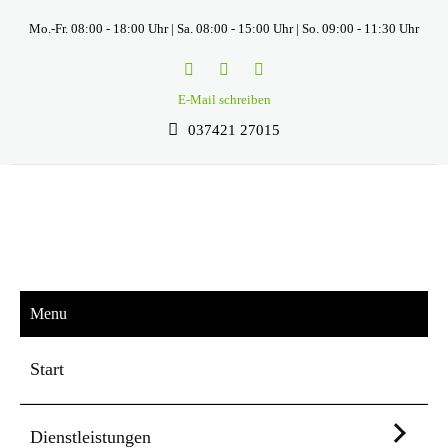
Mo.-Fr. 08:00 - 18:00 Uhr | Sa. 08:00 - 15:00 Uhr | So. 09:00 - 11:30 Uhr
E-Mail schreiben
037421 27015
Menu
Start
Dienstleistungen