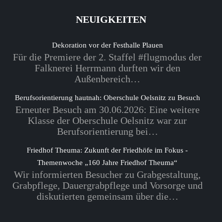
NEUIGKEITEN
Dekoration vor der Festhalle Plauen
Für die Premiere der 2. Staffel #flugmodus der
Falknerei Herrmann durften wir den
Außenbereich…
Berufsorientierung hautnah: Oberschule Oelsnitz zu Besuch
Erneuter Besuch am 30.06.2026: Eine weitere
Klasse der Oberschule Oelsnitz war zur
Berufsorientierung bei…
Friedhof Theuma: Zukunft der Friedhöfe im Fokus -
Themenwoche „160 Jahre Friedhof Theuma“
Wir informierten Besucher zu Grabgestaltung,
Grabpflege, Dauergrabpflege und Vorsorge und
diskutierten gemeinsam über die…