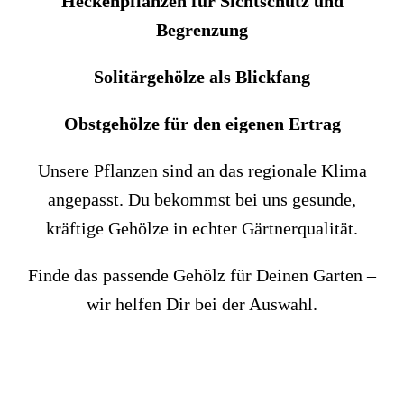
Heckenpflanzen für Sichtschutz und
Begrenzung
Solitärgehölze als Blickfang
Obstgehölze für den eigenen Ertrag
Unsere Pflanzen sind an das regionale Klima
angepasst. Du bekommst bei uns gesunde,
kräftige Gehölze in echter Gärtnerqualität.
Finde das passende Gehölz für Deinen Garten –
wir helfen Dir bei der Auswahl.