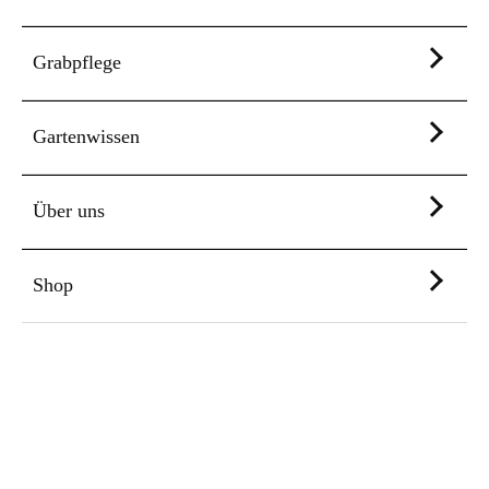
Grabpflege
Gartenwissen
Über uns
Shop