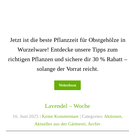
Jetzt ist die beste Pflanzzeit für Obstgehölze in
Wurzelware! Entdecke unsere Tipps zum
richtigen Pflanzen und sichere dir 30 % Rabatt –
solange der Vorrat reicht.
Weiterlesen
Lavendel – Woche
16. Juni 2025
|
Keine Kommentare
| Categories:
Aktionen
,
Aktuelles aus der Gärtnerei
,
Archiv