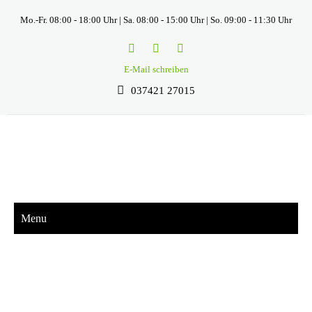
Mo.-Fr. 08:00 - 18:00 Uhr | Sa. 08:00 - 15:00 Uhr | So. 09:00 - 11:30 Uhr
E-Mail schreiben
037421 27015
Menu