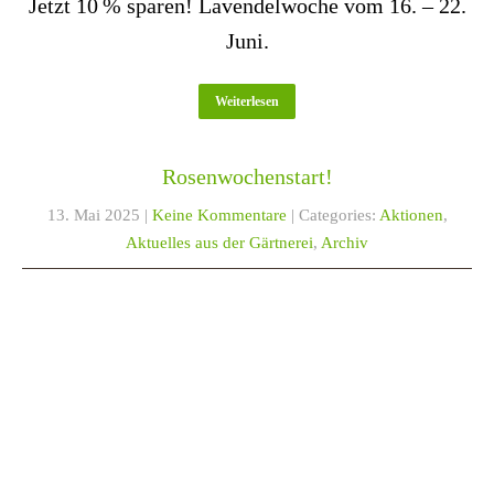
Jetzt 10 % sparen! Lavendelwoche vom 16. – 22.
Juni.
Weiterlesen
Rosenwochenstart!
13. Mai 2025
|
Keine Kommentare
| Categories:
Aktionen
,
Aktuelles aus der Gärtnerei
,
Archiv