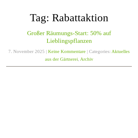
Tag: Rabattaktion
Großer Räumungs-Start: 50% auf
Lieblingspflanzen
7. November 2025
|
Keine Kommentare
| Categories:
Aktuelles
aus der Gärtnerei
,
Archiv