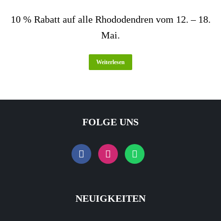
10 % Rabatt auf alle Rhododendren vom 12. – 18.
Mai.
Weiterlesen
FOLGE UNS
NEUIGKEITEN