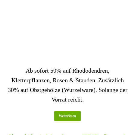
Ab sofort 50% auf Rhododendren,
Kletterpflanzen, Rosen & Stauden. Zusätzlich
30% auf Obstgehölze (Wurzelware). Solange der
Vorrat reicht.
Weiterlesen