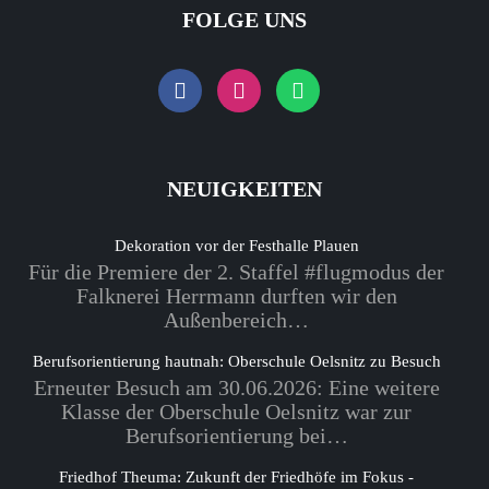
FOLGE UNS
NEUIGKEITEN
Dekoration vor der Festhalle Plauen
Für die Premiere der 2. Staffel #flugmodus der
Falknerei Herrmann durften wir den
Außenbereich…
Berufsorientierung hautnah: Oberschule Oelsnitz zu Besuch
Erneuter Besuch am 30.06.2026: Eine weitere
Klasse der Oberschule Oelsnitz war zur
Berufsorientierung bei…
Friedhof Theuma: Zukunft der Friedhöfe im Fokus -