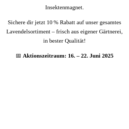
Insektenmagnet.
Sichere dir jetzt 10 % Rabatt auf unser gesamtes
Lavendelsortiment – frisch aus eigener Gärtnerei,
in bester Qualität!
📅
Aktionszeitraum: 16. – 22. Juni 2025