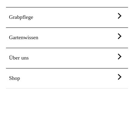
Grabpflege
Gartenwissen
Über uns
Shop