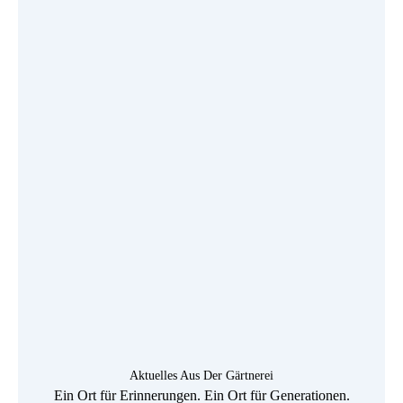
Aktuelles Aus Der Gärtnerei
Ein Ort für Erinnerungen. Ein Ort für Generationen.