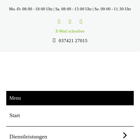
Mo.-Fr. 08:00 - 18:00 Uhr | Sa. 08:00 - 15:00 Uhr | So. 09:00 - 11:30 Uhr
E-Mail schreiben
037421 27015
Menu
Start
Dienstleistungen