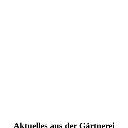
Aktuelles aus der Gärtnerei