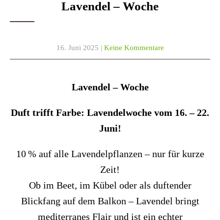
Lavendel – Woche
16. Juni 2025
|
Keine Kommentare
Lavendel – Woche
Duft trifft Farbe: Lavendelwoche vom 16. – 22.
Juni!
10 % auf alle Lavendelpflanzen – nur für kurze
Zeit!
Ob im Beet, im Kübel oder als duftender
Blickfang auf dem Balkon – Lavendel bringt
mediterranes Flair und ist ein echter