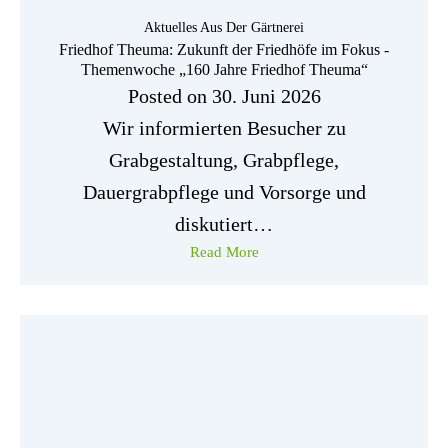
Aktuelles Aus Der Gärtnerei
Friedhof Theuma: Zukunft der Friedhöfe im Fokus -
Themenwoche „160 Jahre Friedhof Theuma“
Posted on
30. Juni 2026
Wir informierten Besucher zu
Grabgestaltung, Grabpflege,
Dauergrabpflege und Vorsorge und
diskutiert…
Read More