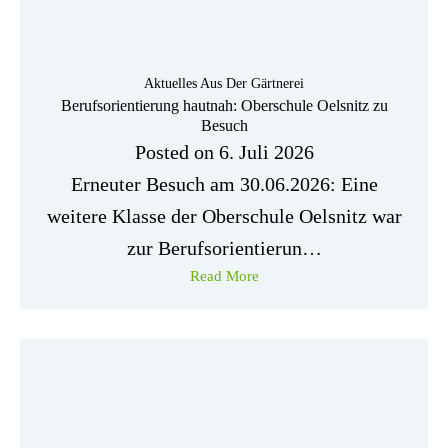
Aktuelles Aus Der Gärtnerei
Berufsorientierung hautnah: Oberschule Oelsnitz zu
Besuch
Posted on
6. Juli 2026
Erneuter Besuch am 30.06.2026: Eine
weitere Klasse der Oberschule Oelsnitz war
zur Berufsorientierun…
Read More