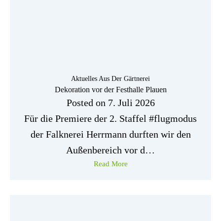
Aktuelles Aus Der Gärtnerei
Dekoration vor der Festhalle Plauen
Posted on
7. Juli 2026
Für die Premiere der 2. Staffel #flugmodus
der Falknerei Herrmann durften wir den
Außenbereich vor d…
Read More