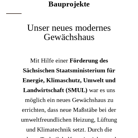
Bauprojekte
Unser neues modernes
Gewächshaus
Mit Hilfe einer
Förderung des
Sächsischen Staatsministerium für
Energie, Klimaschutz, Umwelt und
Landwirtschaft (SMUL)
war es uns
möglich ein neues Gewächshaus zu
errichten, dass neue Maßstäbe bei der
umweltfreundlichen Heizung, Lüftung
und Klimatechnik setzt. Durch die