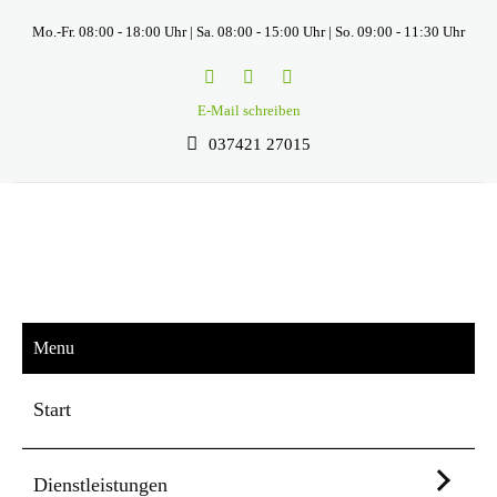
Mo.-Fr. 08:00 - 18:00 Uhr | Sa. 08:00 - 15:00 Uhr | So. 09:00 - 11:30 Uhr
E-Mail schreiben
037421 27015
Menu
Start
Dienstleistungen