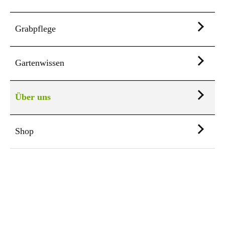
Grabpflege
Gartenwissen
Über uns
Shop