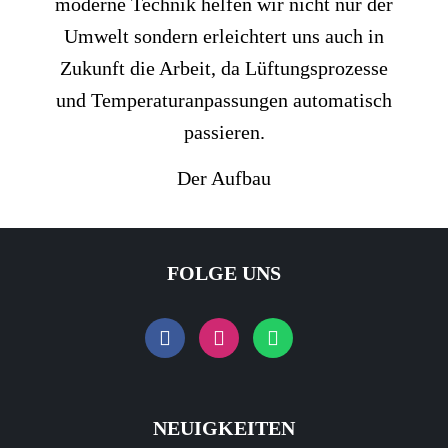
moderne Technik helfen wir nicht nur der
Umwelt sondern erleichtert uns auch in
Zukunft die Arbeit, da Lüftungsprozesse
und Temperaturanpassungen automatisch
passieren.
Der Aufbau
FOLGE UNS
NEUIGKEITEN