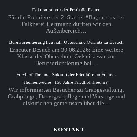
Dekoration vor der Festhalle Plauen
Für die Premiere der 2. Staffel #flugmodus der
Falknerei Herrmann durften wir den
Außenbereich…
Berufsorientierung hautnah: Oberschule Oelsnitz zu Besuch
Erneuter Besuch am 30.06.2026: Eine weitere
Klasse der Oberschule Oelsnitz war zur
Berufsorientierung bei…
Friedhof Theuma: Zukunft der Friedhöfe im Fokus -
Themenwoche „160 Jahre Friedhof Theuma“
Wir informierten Besucher zu Grabgestaltung,
Grabpflege, Dauergrabpflege und Vorsorge und
diskutierten gemeinsam über die…
KONTAKT