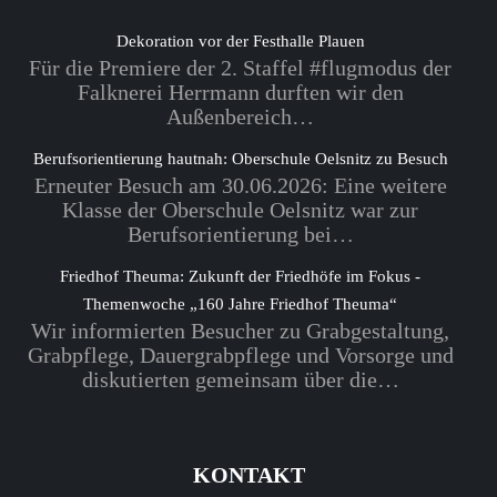
Dekoration vor der Festhalle Plauen
Für die Premiere der 2. Staffel #flugmodus der
Falknerei Herrmann durften wir den
Außenbereich…
Berufsorientierung hautnah: Oberschule Oelsnitz zu Besuch
Erneuter Besuch am 30.06.2026: Eine weitere
Klasse der Oberschule Oelsnitz war zur
Berufsorientierung bei…
Friedhof Theuma: Zukunft der Friedhöfe im Fokus -
Themenwoche „160 Jahre Friedhof Theuma“
Wir informierten Besucher zu Grabgestaltung,
Grabpflege, Dauergrabpflege und Vorsorge und
diskutierten gemeinsam über die…
KONTAKT