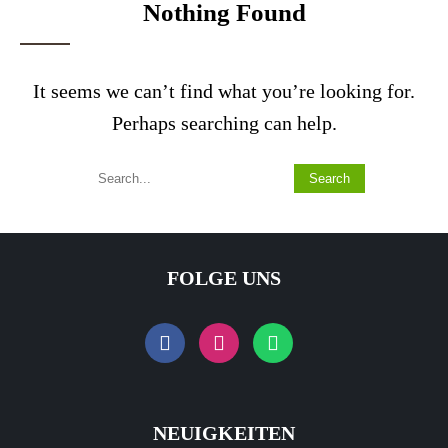
Nothing Found
It seems we can’t find what you’re looking for.
Perhaps searching can help.
FOLGE UNS
NEUIGKEITEN