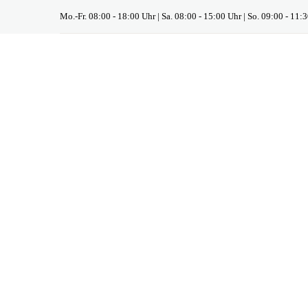
Mo.-Fr. 08:00 - 18:00 Uhr | Sa. 08:00 - 15:00 Uhr | So. 09:00 - 11: