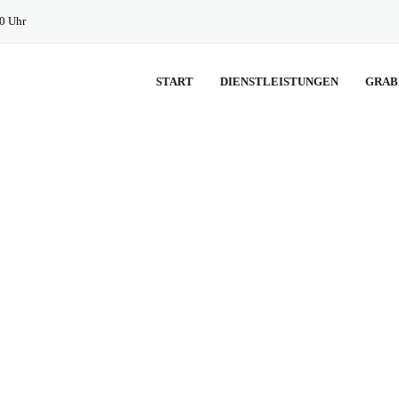
30 Uhr
START
DIENSTLEISTUNGEN
GRAB