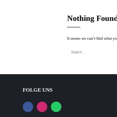
Nothing Foun
It seems we can’t find what yo
FOLGE UNS