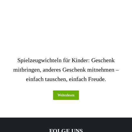
Spielzeugwichteln für Kinder: Geschenk
mitbringen, anderes Geschenk mitnehmen –
einfach tauschen, einfach Freude.
Weiterlesen
FOLGE UNS