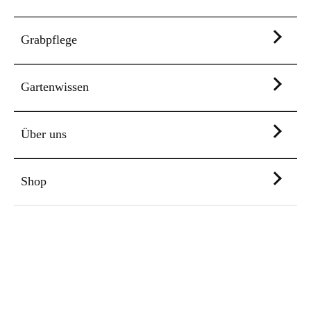
Grabpflege
Gartenwissen
Über uns
Shop