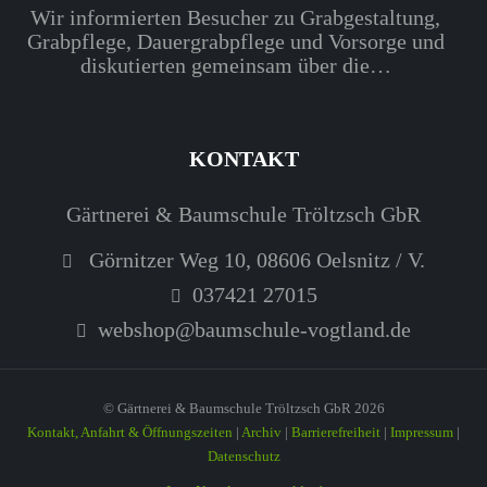
Wir informierten Besucher zu Grabgestaltung,
Grabpflege, Dauergrabpflege und Vorsorge und
diskutierten gemeinsam über die…
KONTAKT
Gärtnerei & Baumschule Tröltzsch GbR
Görnitzer Weg 10, 08606 Oelsnitz / V.
037421 27015
webshop@baumschule-vogtland.de
© Gärtnerei & Baumschule Tröltzsch GbR 2026
Kontakt, Anfahrt & Öffnungszeiten
|
Archiv
|
Barrierefreiheit
|
Impressum
|
Datenschutz