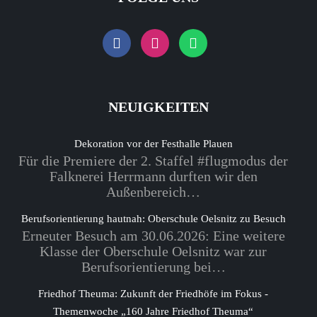
NEUIGKEITEN
Dekoration vor der Festhalle Plauen
Für die Premiere der 2. Staffel #flugmodus der
Falknerei Herrmann durften wir den
Außenbereich…
Berufsorientierung hautnah: Oberschule Oelsnitz zu Besuch
Erneuter Besuch am 30.06.2026: Eine weitere
Klasse der Oberschule Oelsnitz war zur
Berufsorientierung bei…
Friedhof Theuma: Zukunft der Friedhöfe im Fokus -
Themenwoche „160 Jahre Friedhof Theuma“