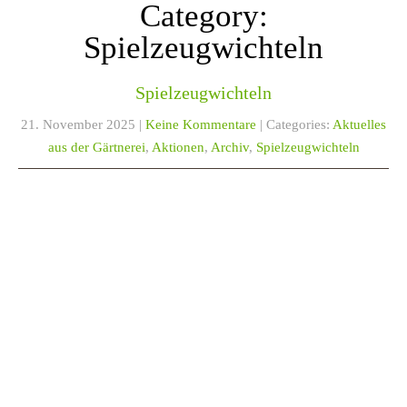
Category:
Spielzeugwichteln
Spielzeugwichteln
21. November 2025
|
Keine Kommentare
| Categories:
Aktuelles
aus der Gärtnerei
,
Aktionen
,
Archiv
,
Spielzeugwichteln