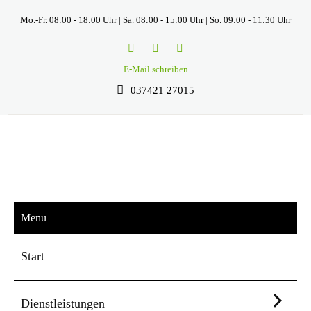
Mo.-Fr. 08:00 - 18:00 Uhr | Sa. 08:00 - 15:00 Uhr | So. 09:00 - 11:30 Uhr
E-Mail schreiben
037421 27015
Menu
Start
Dienstleistungen