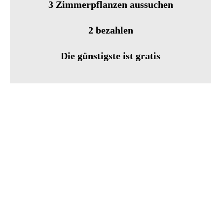
3 Zimmerpflanzen aussuchen
2 bezahlen
Die günstigste ist gratis